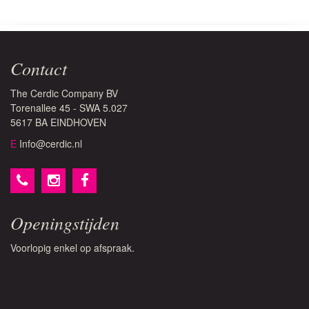
Contact
The Cerdic Company BV
Torenallee 45 - SWA 5.027
5617 BA EINDHOVEN
E
Info@cerdic.nl
Openingstijden
Voorlopig enkel op afspraak.