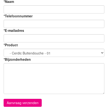
*
Naam
*
Telefoonnummer
*
E-mailadres
*
Product
*
Bijzonderheden