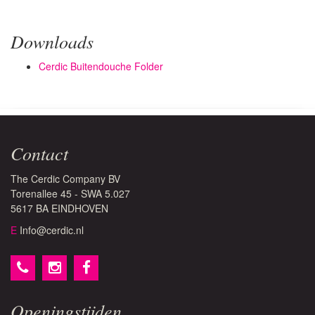
Downloads
Cerdic Buitendouche Folder
Contact
The Cerdic Company BV
Torenallee 45 - SWA 5.027
5617 BA EINDHOVEN
E
Info@cerdic.nl
Openingstijden