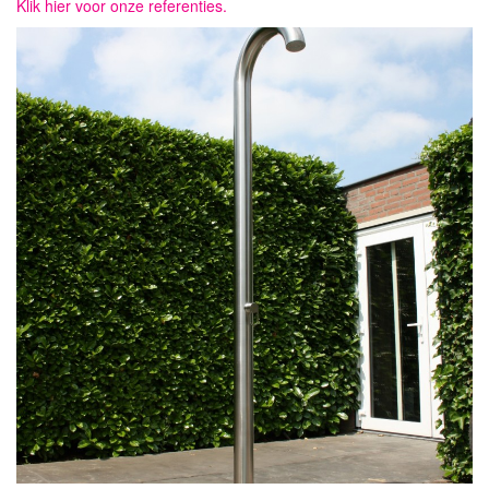
Klik hier voor onze referenties.