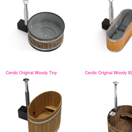
Cerdic Original Woody Tiny
Cerdic Original Woody X