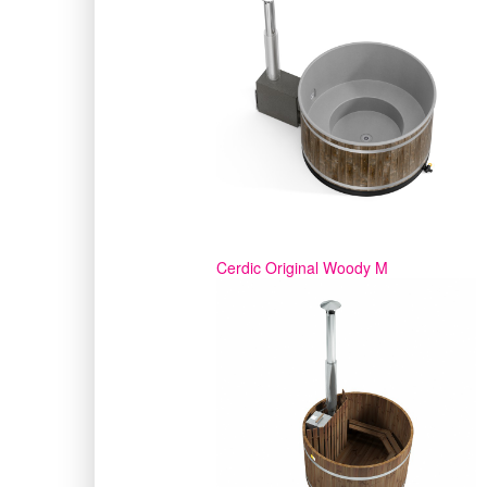
Cerdic Original Woody M