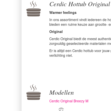
Cerdic Hottub Original
Warmer feelings
In ons assortiment vindt iedereen de h
bieden een ruime keuze aan grootte- en
Original
Cerdic Original biedt de meest authenti
zorgvuldig geselecteerde materialen me
Er is altijd een Cerdic hottub voor jou
verlichting niet.
Modellen
Cerdic Original Breezy M